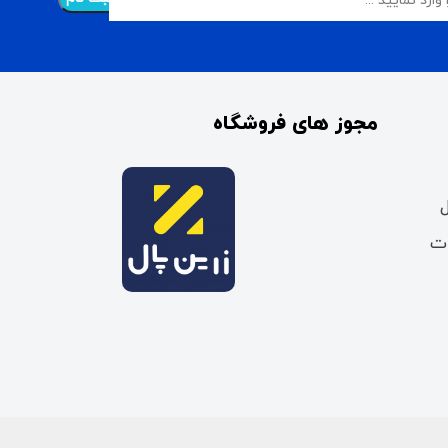
مجوز های فروشگاه
ات