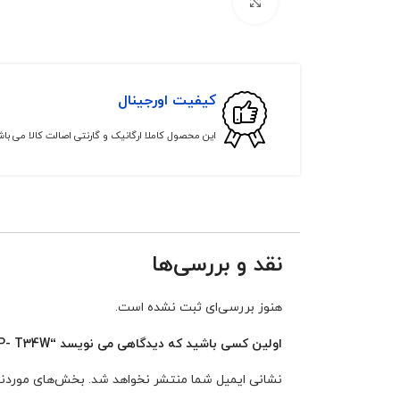
برای بزرگنمایی کلیک کنید
کیفیت اورجینال
این محصول کاملا ارگانیک و گارنتی اصالت کالا می با
نقد و بررسی‌ها
هنوز بررسی‌ای ثبت نشده است.
اولین کسی باشید که دیدگاهی می نویسد “Yealink SIP- T34W”
نشانی ایمیل شما منتشر نخواهد شد.
بخش‌های موردنیا