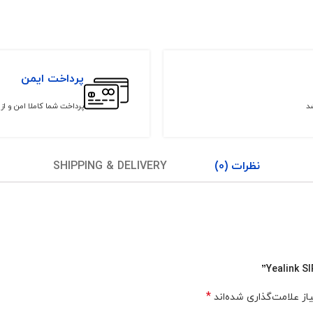
پرداخت ایمن
شد
پرداخت شما کاملا امن و ا
نظرات (0)
SHIPPING & DELIVERY
*
ز علامت‌گذاری شده‌اند