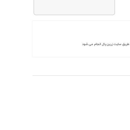
ز طریق سایت زرین پال انجام می شود