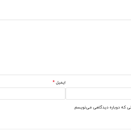
*
ایمیل
نی که دوباره دیدگاهی می‌نویسم.