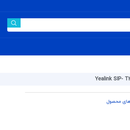
Yealink SIP- 
های محصول