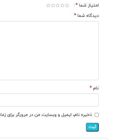
*
امتیاز شما
*
دیدگاه شما
*
نام
ذخیره نام، ایمیل و وبسایت من در مرورگر برای زما