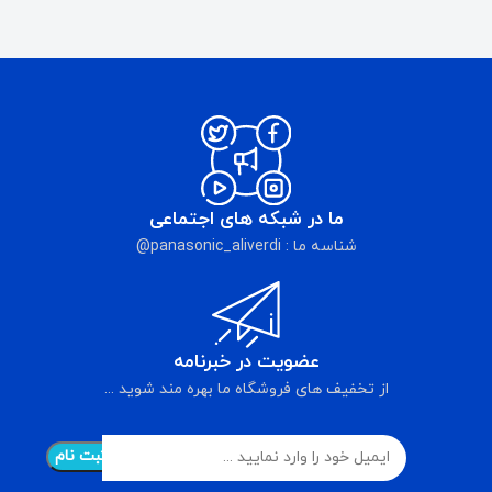
ما در شبکه های اجتماعی
شناسه ما : panasonic_aliverdi@
عضویت در خبرنامه
از تخفیف های فروشگاه ما بهره مند شوید ...