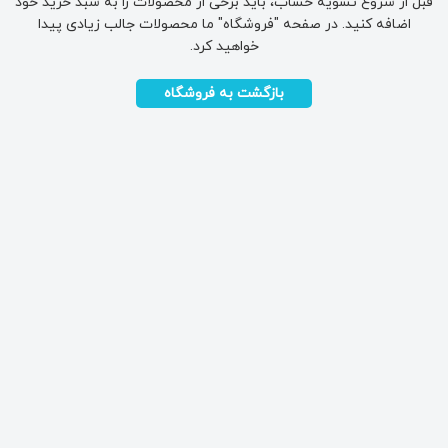
قبل از شروع تسویه حساب، باید برخی از محصولات را به سبد خرید خود
اضافه کنید.
در صفحه "فروشگاه" ما محصولات جالب زیادی پیدا
خواهید کرد.
بازگشت به فروشگاه