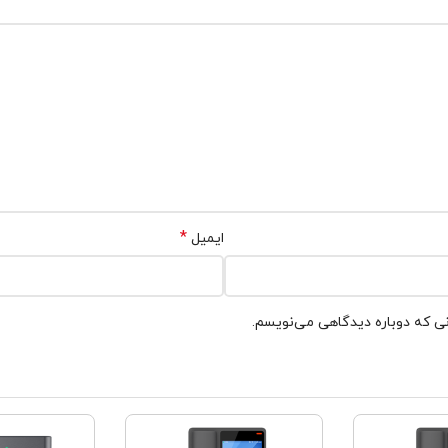
*
ایمیل
نی که دوباره دیدگاهی می‌نویسم.