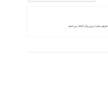
ز طریق سایت زرین پال انجام می شود