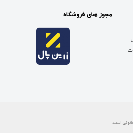
مجوز های فروشگاه
ات
انونی است.