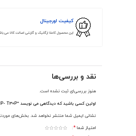
کیفیت اورجینال
این محصول کاملا ارگانیک و گارنتی اصالت کالا می با
نقد و بررسی‌ها
هنوز بررسی‌ای ثبت نشده است.
اولین کسی باشید که دیدگاهی می نویسد “Yealink SIP- T30P”
نشانی ایمیل شما منتشر نخواهد شد.
بخش‌های موردنیا
*
امتیاز شما