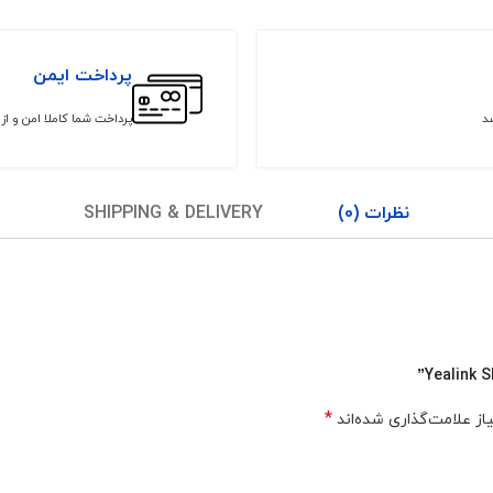
پرداخت ایمن
شد
پرداخت شما کاملا امن و ا
نظرات (0)
SHIPPING & DELIVERY
*
ز علامت‌گذاری شده‌اند