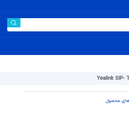
Yealink SIP- 
های محصول