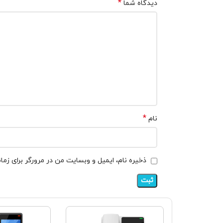
*
دیدگاه شما
*
نام
ذخیره نام، ایمیل و وبسایت من در مرورگر برای زما