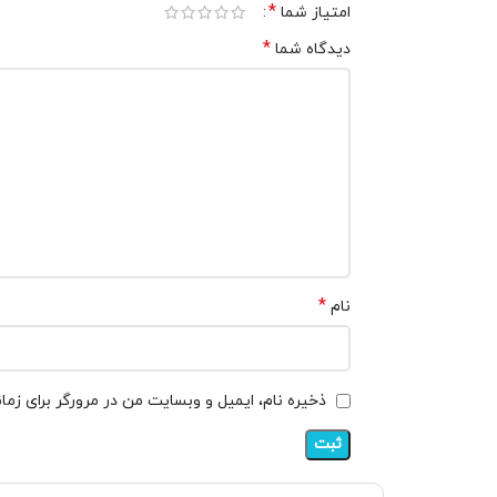
*
امتیاز شما
*
دیدگاه شما
*
نام
ذخیره نام، ایمیل و وبسایت من در مرورگر برای زما