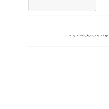
ز طریق سایت زرین پال انجام می شود