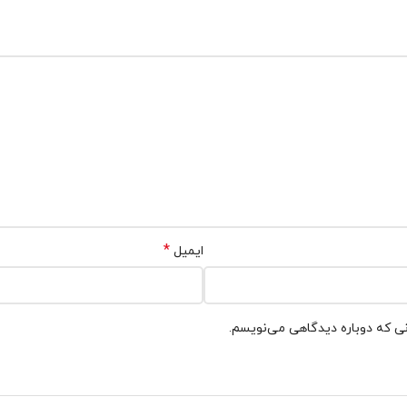
*
ایمیل
نی که دوباره دیدگاهی می‌نویسم.