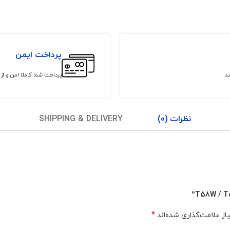
پرداخت ایمن
شد
پرداخت شما کاملا امن و ا
نظرات (0)
SHIPPING & DELIVERY
*
ز علامت‌گذاری شده‌اند