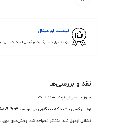
کیفیت اورجینال
این محصول کاملا ارگانیک و گارنتی اصالت کالا می با
نقد و بررسی‌ها
هنوز بررسی‌ای ثبت نشده است.
اولین کسی باشید که دیدگاهی می نویسد “T58W / T58W Pro”
نشانی ایمیل شما منتشر نخواهد شد.
بخش‌های موردنیا