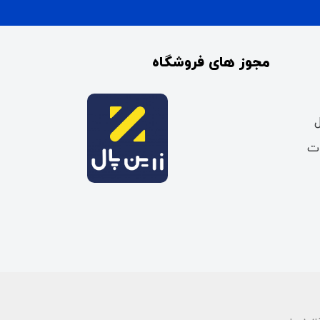
مجوز های فروشگاه
ات