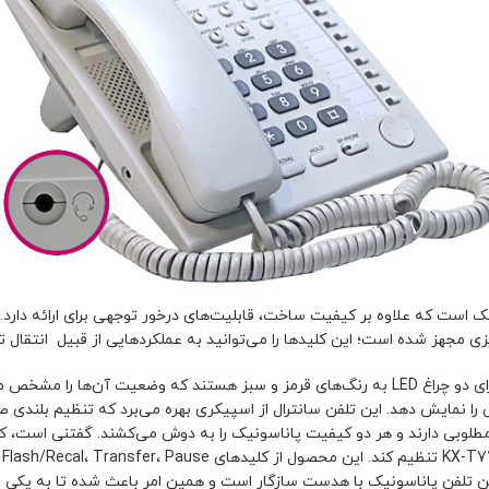
را نمایش دهد. این تلفن سانترال از اسپیکری بهره می‌برد که تنظیم بلندی 
وبی دارند و هر دو کیفیت پاناسونیک را به دوش می‌کشند. گفتنی است، کاربر
این تلفن پاناسونیک با هدست سازگار است و همین امر باعث شده تا به یکی ا