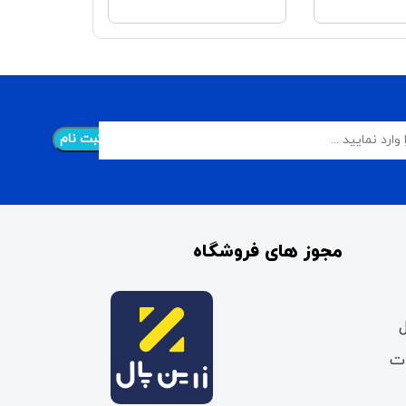
مجوز های فروشگاه
ات