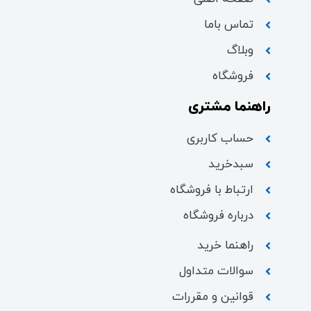
تماس باما
وبلاگ
فروشگاه
راهنما مشتری
حساب کاربری
سبدخرید
ارتباط با فروشگاه
درباره فروشگاه
راهنما خرید
سوالات متداول
قوانین و مقررات