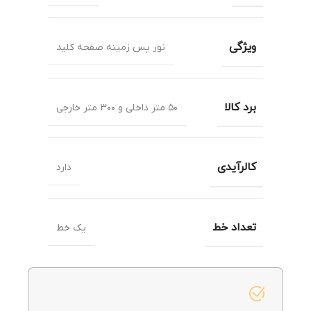
ویژگی
نور پس زمینه صفحه کلید
برد کالا
۵۰ متر داخلی و ۳۰۰ متر خارجی
کالرآیدی
دارد
تعداد خط
یک خط