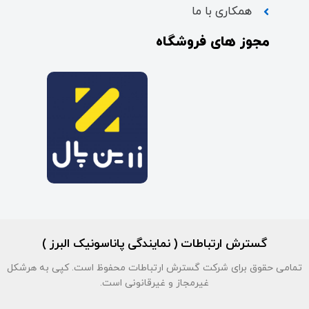
همکاری با ما
مجوز های فروشگاه
گسترش ارتباطات ( نمایندگی پاناسونیک البرز )
تمامی حقوق برای شرکت گسترش ارتباطات محفوظ است. کپی به هرشکل
غیرمجاز و غیرقانونی است.