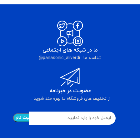
ما در شبکه های اجتماعی
شناسه ما : panasonic_aliverdi@
عضویت در خبرنامه
از تخفیف های فروشگاه ما بهره مند شوید ...