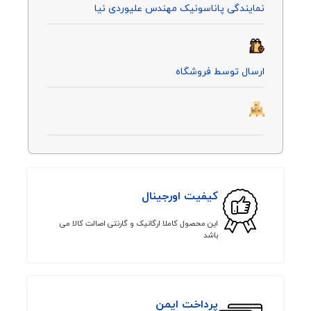
نمایندگی پاناسونیک مهندس علیوردی نیا
ارسال توسط فروشگاه
کیفیت اورجینال
این محصول کاملا ارگانیک و گارنتی اصالت کالا می
باشد
پرداخت ایمن