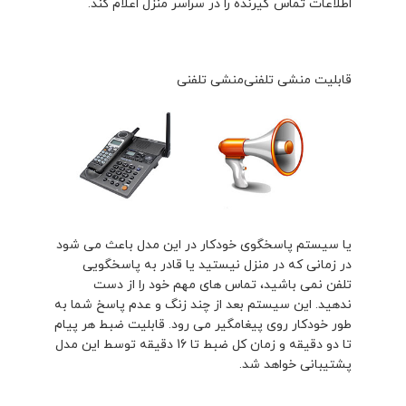
اطلاعات تماس گیرنده را در سراسر منزل اعلام کند.
قابلیت منشی تلفنی
منشی تلفنی
یا سیستم پاسخگوی خودکار در این مدل باعث می شود
در زمانی که در منزل نیستید یا قادر به پاسخگویی
تلفن نمی باشید، تماس های مهم خود را از دست
ندهید. این سیستم بعد از چند زنگ و عدم پاسخ شما به
طور خودکار روی پیغامگیر می رود. قابلیت ضبط هر پیام
تا دو دقیقه و زمان کل ضبط تا 16 دقیقه توسط این مدل
پشتیبانی خواهد شد.