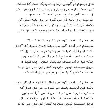
های بیسیم دو گوشی برند پاناسونیک است که ساخت
ژاپن است و از طراحی مدرنی بهره می برد. این تلفن یکی
از معدود تلفن های بیسیمی است که به صورت
خوابیده روی پایه قرار می گیرد. بر روی پایه اصلی آن
دکمه های شماره گیر، اسپیکر و یک نمایشگر کوچک
جهت نشان دادن تعداد پیغام های ضبط شده قرار دارد.
سیستم کالر آیدی گویا در تلفن پاناسونیک 2361
سیستم کالر آیدی گویا می تواند امکان بسیار کار آمدی
باشد. این قابلیت باعث می شود در هر جای منزل که
هستید متوجه شوید چه کسی تماس گرفته، بدون
اینکه نیاز باشد صفحه نمایشگر تلفن را چک کنید. از
طریق سیستم تبدیل متن به گفتار این مدل می تواند
اطلاعات تماس گیرنده را در سراسر منزل اعلام کند.
سیستم کالر آیدی گویا می تواند امکان بسیار کار آمدی
باشد. این قابلیت باعث می شود در هر جای منزل که
هستید متوجه شوید چه کسی تماس گرفته، بدون
اینکه نیاز باشد صفحه نمایشگر تلفن را چک کنید. از
طریق سیستم تبدیل متن به گفتار این مدل می تواند