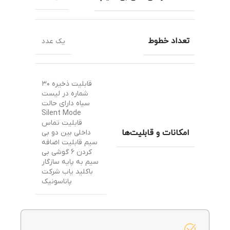
تعداد خطوط
یک عدد
قابلیت ذخیره ۳۰
شماره در لیست
سیاه دارای حالت
Silent Mode
قابلیت تماس
امکانات و قابلیت‌ها
داخلی بین دو بی
سیم قابلیت اضافه
کردن ۶ گوشی بی
سیم به پایه سازگار
باکلید یاب شرکت
پاناسونیک