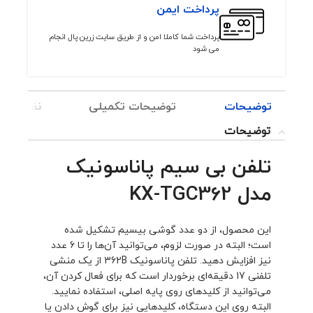
پرداخت ایمن
پرداخت شما کاملا امن و از طریق سایت زرین پال انجام
می شود
توضیحات
توضیحات تکمیلی
نظرات (0)
توضیحات
تلفن بی سیم پاناسونیک
مدل KX-TGC362
این محصول، از دو عدد گوشی بیسیم تشکیل شده
است؛ البته در صورت لزوم، می‌توانید آن‌ها را تا 6 عدد
نیز افزایش دهید. تلفن پاناسونیک 362B از یک منشی
تلفنی 17 دقیقه‌ای برخوردار است که برای فعال کردن آن،
می‌توانید از کلیدهای روی پایه اصلی، استفاده نمایید.
البته روی این دستگاه، کلیدهایی نیز برای گوش دادن یا