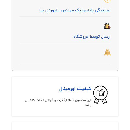
نمایندگی پاناسونیک مهندس علیوردی نیا
ارسال توسط فروشگاه
کیفیت اورجینال
این محصول کاملا ارگانیک و گارنتی اصالت کالا می
باشد