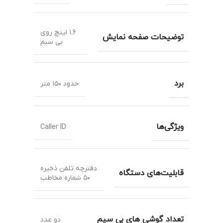
۱.۶ اینچ روی
توضیحات صفحه نمایش
بی سیم
برد
حدود ۱۵۰ متر
ویژگی‌ها
Caller ID
دفترچه تلفن ذخیره
قابلیت‌های دستگاه
۵۰ شماره مخاطب
تعداد گوشی های بی سیم
دو عدد