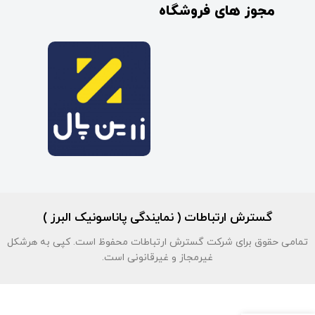
مجوز های فروشگاه
گسترش ارتباطات ( نمایندگی پاناسونیک البرز )
تمامی حقوق برای شرکت گسترش ارتباطات محفوظ است. کپی به هرشکل
غیرمجاز و غیرقانونی است.