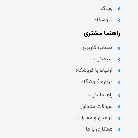
وبلاگ
فروشگاه
راهنما مشتری
حساب کاربری
سبدخرید
ارتباط با فروشگاه
درباره فروشگاه
راهنما خرید
سوالات متداول
قوانین و مقررات
همکاری با ما