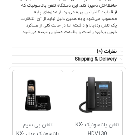
حافظه‌اش ذخیره کند. این دستگاه تلفن پاناسونیک که
از قابلیت کنفرانس بهره می‌برد، از مدل‌های پایه
محسوب می‌شود و به همین دلیل نباید از آن انتظارات
یک تلفن رده‌بالا را داشت؛ اما در حالت کلی از عملکرد
خوبی برخوردار است و باقیمت معقولی عرضه می‌شود.
نظرات (0)
Shipping & Delivery
تلفن پاناسونیک KX-
تلفن بی سیم
HDV130
پاناسونیک مدل KX-