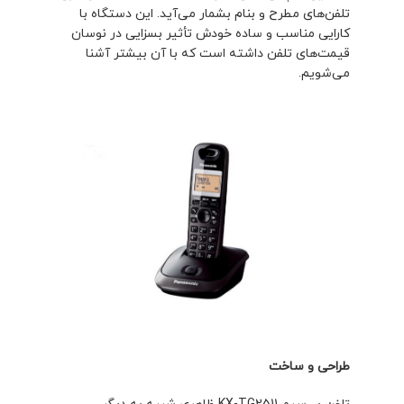
تلفن‌های مطرح و بنام بشمار می‌آید. این دستگاه با
کارایی مناسب و ساده ‏خودش تأثیر بسزایی در نوسان
قیمت‌های تلفن داشته است که با آن بیشتر آشنا
می‌شویم.
طراحی و ساخت