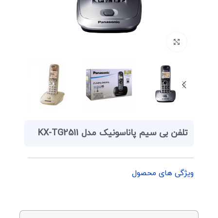
برای بزرگنمایی کلیک کنید
تلفن بی سیم پاناسونیک مدل KX-TG2511
ویژگی های محصول