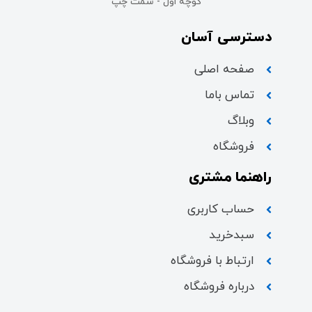
کوچه اول - سمت چپ
دسترسی آسان
صفحه اصلی
تماس باما
وبلاگ
فروشگاه
راهنما مشتری
حساب کاربری
سبدخرید
ارتباط با فروشگاه
درباره فروشگاه