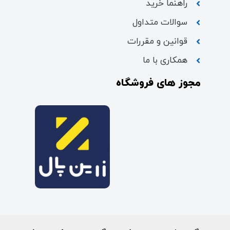
راهنما خرید
سوالات متداول
قوانین و مقررات
همکاری با ما
مجوز های فروشگاه