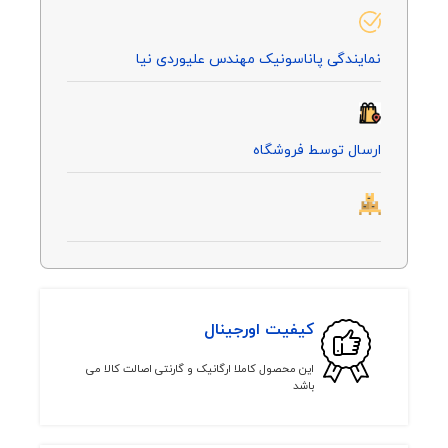
نمایندگی پاناسونیک مهندس علیوردی نیا
ارسال توسط فروشگاه
کیفیت اورجینال
این محصول کاملا ارگانیک و گارنتی اصالت کالا می
باشد