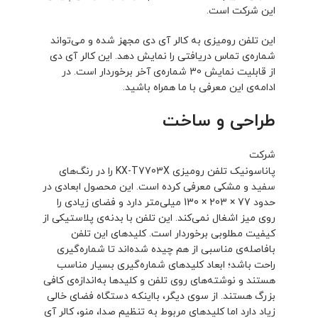
این شرکت است.
این تلفن رومیزی به کالر آی دی مجهز شده و می‌تواند
شماره‌ی تماس دریافتی را نمایش دهد. این کالر آی دی
از قابلیت نمایش 30 شماره‌ی آخر برخوردار است. در
ادامه‌ی این معرفی با ما همراه باشید.
طراحی و ساخت
شرکت
پاناسونیک تلفن رومیزی KX-T7703X را در رنگ‌های
سفید و مشکی معرفی کرده است. این محصول ابعادی در
حدود 77 × 203 × 130 میلی‌متر دارد و فضای زیادی را
روی میز اشغال نمی‌کند. این تلفن با بدنه‌ی پلاستیکی از
کیفیت مطلوبی برخوردار است. کلیدهای این تلفن
بافاصله‌ی مناسبی از هم چیده شده‌اند تا شماره‌گیری
راحت باشد؛ ابعاد کلیدهای شماره‌گیری بسیار مناسب
هستند و نوشته‌های روی تلفن و کلیدها به‌اندازه‌ی کافی
بزرگ هستند. از سوی دیگر، بااینکه دستگاه فضای خالی
زیاد دارد اما کلیدهای مربوط به تنظیم صدا، منو، کالر آی