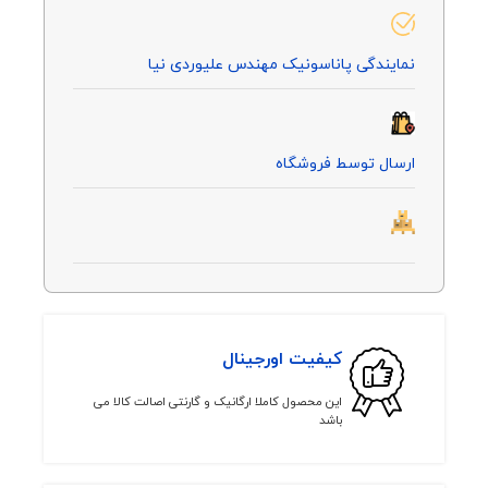
نمایندگی پاناسونیک مهندس علیوردی نیا
ارسال توسط فروشگاه
کیفیت اورجینال
این محصول کاملا ارگانیک و گارنتی اصالت کالا می
باشد