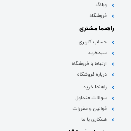
وبلاگ
فروشگاه
راهنما مشتری
حساب کاربری
سبدخرید
ارتباط با فروشگاه
درباره فروشگاه
راهنما خرید
سوالات متداول
قوانین و مقررات
همکاری با ما