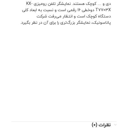
دی و … کوچک هستند. نمایشگر تلفن رومیزی KX-
T7703X دوخطی 16 رقمی است و نسبت به ابعاد کلی
دستگاه کوچک است و انتظار می‌رفت شرکت
پاناسونیک، نمایشگر بزرگ‌تری را برای آن در نظر بگیرد.
نظرات (0)