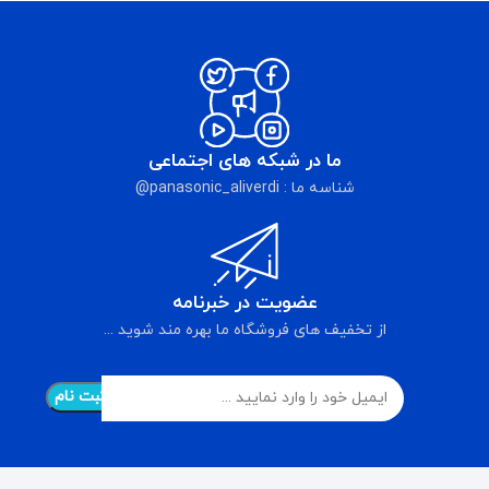
ما در شبکه های اجتماعی
شناسه ما : panasonic_aliverdi@
عضویت در خبرنامه
از تخفیف های فروشگاه ما بهره مند شوید ...