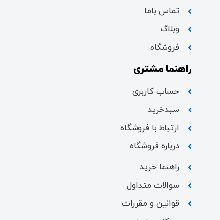
تماس باما
وبلاگ
فروشگاه
راهنما مشتری
حساب کاربری
سبدخرید
ارتباط با فروشگاه
درباره فروشگاه
راهنما خرید
سوالات متداول
قوانین و مقررات