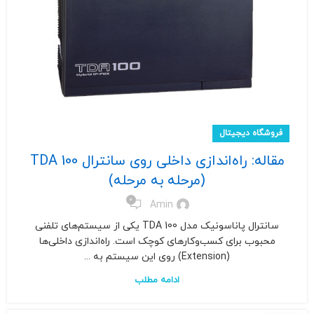
فروشگاه دیجیتال
مقاله: راه‌اندازی داخلی روی سانترال TDA 100
(مرحله به مرحله)
0
Amin
سانترال پاناسونیک مدل TDA 100 یکی از سیستم‌های تلفنی
محبوب برای کسب‌وکارهای کوچک است. راه‌اندازی داخلی‌ها
(Extension) روی این سیستم به ...
ادامه مطلب