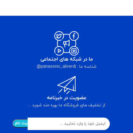
ما در شبکه های اجتماعی
شناسه ما : panasonic_aliverdi@
عضویت در خبرنامه
از تخفیف های فروشگاه ما بهره مند شوید ...